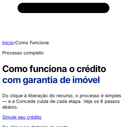
Início
›
Como Funciona
Processo completo
Como funciona o crédito
com garantia de imóvel
Do clique à liberação do recurso, o processo é simples
— e a Concede cuida de cada etapa. Veja os 6 passos
abaixo.
Simule seu crédito