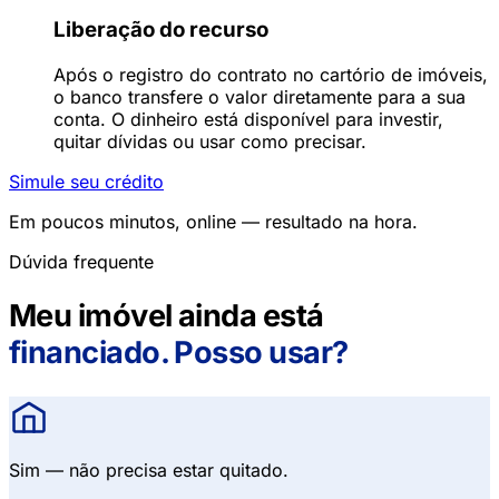
Liberação do recurso
Após o registro do contrato no cartório de imóveis,
o banco transfere o valor diretamente para a sua
conta. O dinheiro está disponível para investir,
quitar dívidas ou usar como precisar.
Simule seu crédito
Em poucos minutos, online — resultado na hora.
Dúvida frequente
Meu imóvel ainda está
financiado. Posso usar?
Sim — não precisa estar quitado.