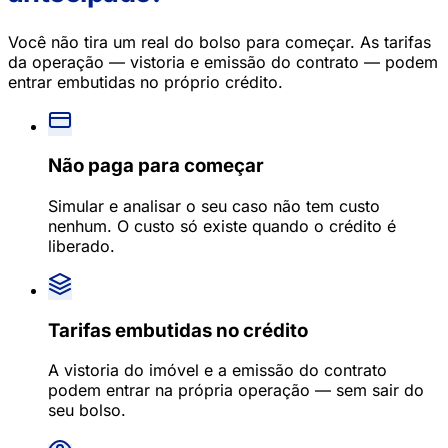
Você não tira um real do bolso para começar. As tarifas
da operação — vistoria e emissão do contrato — podem
entrar embutidas no próprio crédito.
Não paga para começar
Simular e analisar o seu caso não tem custo
nenhum. O custo só existe quando o crédito é
liberado.
Tarifas embutidas no crédito
A vistoria do imóvel e a emissão do contrato
podem entrar na própria operação — sem sair do
seu bolso.