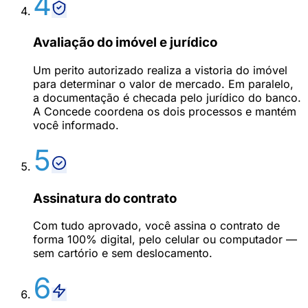
4
Avaliação do imóvel e jurídico
Um perito autorizado realiza a vistoria do imóvel
para determinar o valor de mercado. Em paralelo,
a documentação é checada pelo jurídico do banco.
A Concede coordena os dois processos e mantém
você informado.
5
Assinatura do contrato
Com tudo aprovado, você assina o contrato de
forma 100% digital, pelo celular ou computador —
sem cartório e sem deslocamento.
6