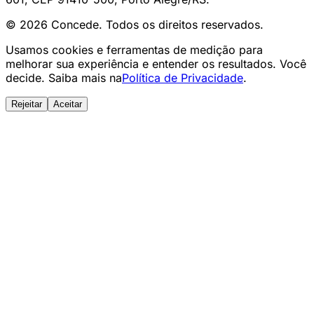
© 2026 Concede. Todos os direitos reservados.
Usamos cookies e ferramentas de medição para
melhorar sua experiência e entender os resultados. Você
decide. Saiba mais na
Política de Privacidade
.
Rejeitar
Aceitar