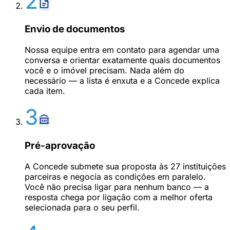
2
Envio de documentos
Nossa equipe entra em contato para agendar uma
conversa e orientar exatamente quais documentos
você e o imóvel precisam. Nada além do
necessário — a lista é enxuta e a Concede explica
cada item.
3
Pré-aprovação
A Concede submete sua proposta às 27 instituições
parceiras e negocia as condições em paralelo.
Você não precisa ligar para nenhum banco — a
resposta chega por ligação com a melhor oferta
selecionada para o seu perfil.