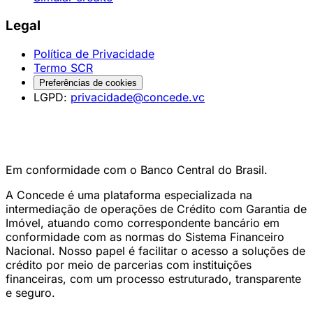
Legal
Política de Privacidade
Termo SCR
Preferências de cookies
LGPD:
privacidade@concede.vc
Em conformidade com o Banco Central do Brasil.
A Concede é uma plataforma especializada na
intermediação de operações de Crédito com Garantia de
Imóvel, atuando como correspondente bancário em
conformidade com as normas do Sistema Financeiro
Nacional. Nosso papel é facilitar o acesso a soluções de
crédito por meio de parcerias com instituições
financeiras, com um processo estruturado, transparente
e seguro.