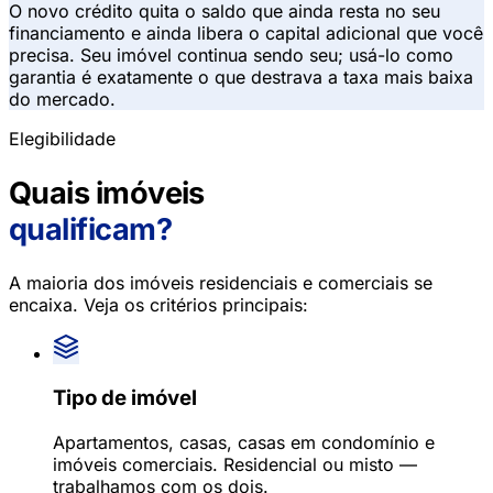
O novo crédito quita o saldo que ainda resta no seu
financiamento e ainda libera o capital adicional que você
precisa. Seu imóvel continua sendo seu; usá-lo como
garantia é exatamente o que destrava a taxa mais baixa
do mercado.
Elegibilidade
Quais imóveis
qualificam?
A maioria dos imóveis residenciais e comerciais se
encaixa. Veja os critérios principais:
Tipo de imóvel
Apartamentos, casas, casas em condomínio e
imóveis comerciais. Residencial ou misto —
trabalhamos com os dois.