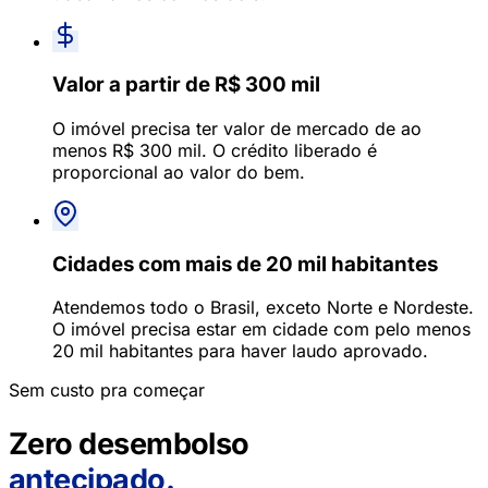
Valor a partir de R$ 300 mil
O imóvel precisa ter valor de mercado de ao
menos R$ 300 mil. O crédito liberado é
proporcional ao valor do bem.
Cidades com mais de 20 mil habitantes
Atendemos todo o Brasil, exceto Norte e Nordeste.
O imóvel precisa estar em cidade com pelo menos
20 mil habitantes para haver laudo aprovado.
Sem custo pra começar
Zero desembolso
antecipado.