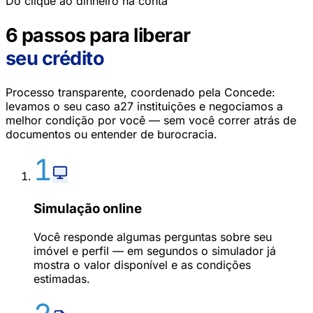
Do clique ao dinheiro na conta
6 passos para liberar
seu crédito
Processo transparente, coordenado pela Concede:
levamos o seu caso a27 instituições e negociamos a
melhor condição por você — sem você correr atrás de
documentos ou entender de burocracia.
1
Simulação online
Você responde algumas perguntas sobre seu
imóvel e perfil — em segundos o simulador já
mostra o valor disponível e as condições
estimadas.