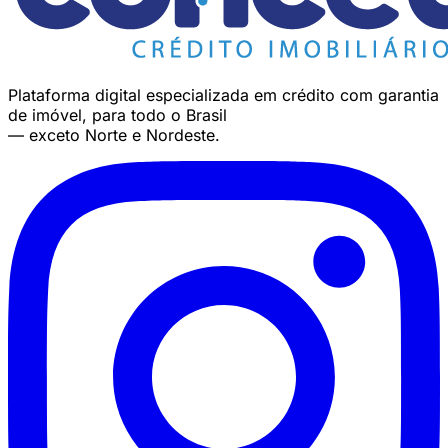
Plataforma digital especializada em crédito com garantia
de imóvel, para todo o Brasil
— exceto Norte e Nordeste.