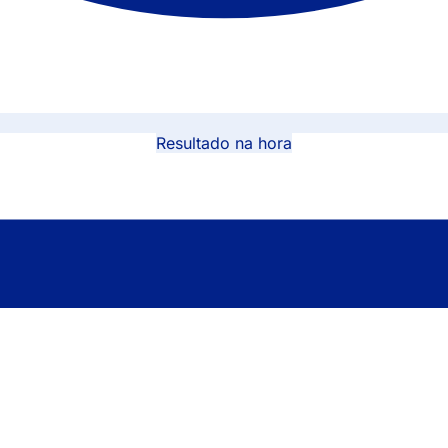
Resultado na hora